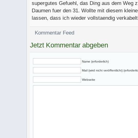
supergutes Gefuehl, das Ding aus dem Weg zu
Daumen fuer den 31. Wollte mit diesem klein
lassen, dass ich wieder vollstaendig verkabel
Kommentar Feed
Jetzt Kommentar abgeben
Name (erforderlich)
Mail (wird nicht veröffentlicht) (erforderli
Webseite