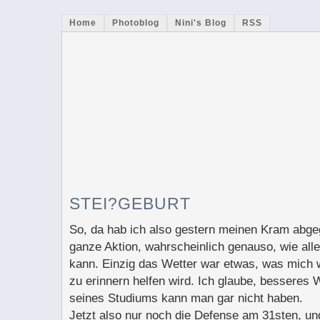
Home
Photoblog
Nini's Blog
RSS
STEI?GEBURT
So, da hab ich also gestern meinen Kram abge
ganze Aktion, wahrscheinlich genauso, wie al
kann. Einzig das Wetter war etwas, was mich 
zu erinnern helfen wird. Ich glaube, besseres 
seines Studiums kann man gar nicht haben.
Jetzt also nur noch die Defense am 31sten, u