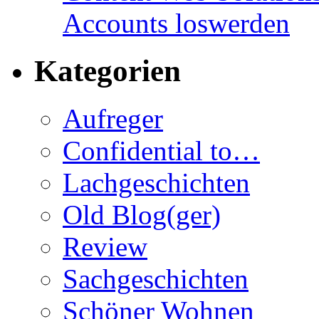
Accounts loswerden
Kategorien
Aufreger
Confidential to…
Lachgeschichten
Old Blog(ger)
Review
Sachgeschichten
Schöner Wohnen