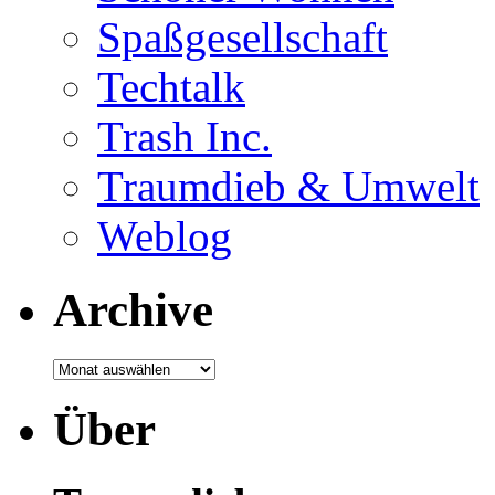
Spaßgesellschaft
Techtalk
Trash Inc.
Traumdieb & Umwelt
Weblog
Archive
Über