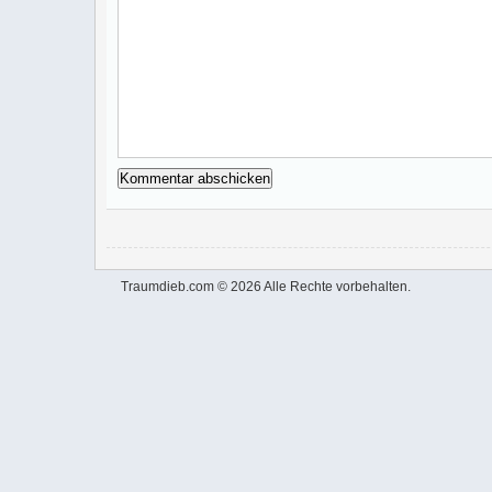
Traumdieb.com © 2026 Alle Rechte vorbehalten.