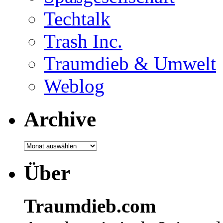
Techtalk
Trash Inc.
Traumdieb & Umwelt
Weblog
Archive
Über
Traumdieb.com