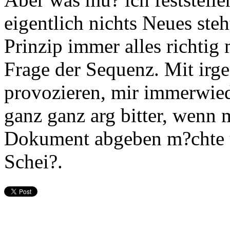
eigentlich nichts Neues steh
Prinzip immer alles richtig 
Frage der Sequenz. Mit irg
provozieren, mir immerwiede
ganz ganz arg bitter, wenn 
Dokument abgeben m?chte u
Schei?.