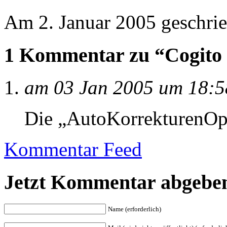
Am 2. Januar 2005 geschri
1 Kommentar zu “Cogito
am 03 Jan 2005 um 18:5
Die „AutoKorrekturenOpt
Kommentar Feed
Jetzt Kommentar abgebe
Name (erforderlich)