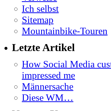
Ich selbst
Sitemap
Mountainbike-Touren
Letzte Artikel
How Social Media cus
impressed me
Männersache
Diese WM…