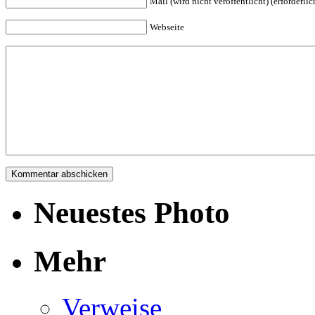
Mail (wird nicht veröffentlicht) (erforderlic
Webseite
Neuestes Photo
Mehr
Verweise