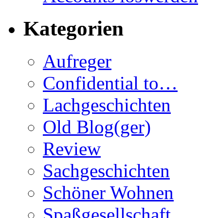
Kategorien
Aufreger
Confidential to…
Lachgeschichten
Old Blog(ger)
Review
Sachgeschichten
Schöner Wohnen
Spaßgesellschaft