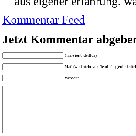
aus eigener erfahrung. w
Kommentar Feed
Jetzt Kommentar abgebe
Name (erforderlich)
Mail (wird nicht veröffentlicht) (erforderlic
Webseite