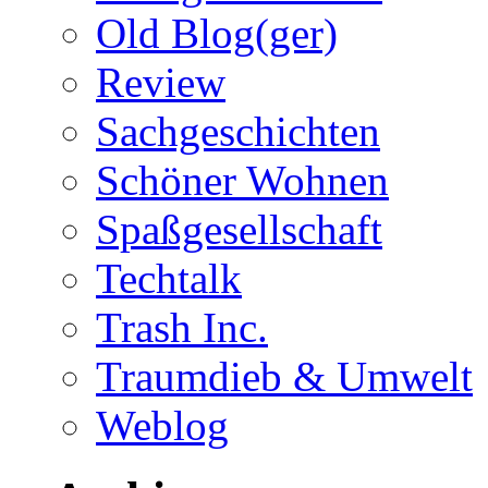
Old Blog(ger)
Review
Sachgeschichten
Schöner Wohnen
Spaßgesellschaft
Techtalk
Trash Inc.
Traumdieb & Umwelt
Weblog