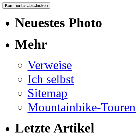
Neuestes Photo
Mehr
Verweise
Ich selbst
Sitemap
Mountainbike-Touren
Letzte Artikel