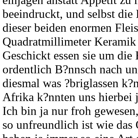
beeindruckt, und selbst di
dieser beiden enormen Flei
Quadratmillimeter Keramik 
Geschickt essen sie um die 
ordentlich B?nnsch nach und
diesmal was ?briglassen k?n
Afrika k?nnten uns hierbei
Ich bin ja nur froh gewesen
so unfreundlich ist wie das