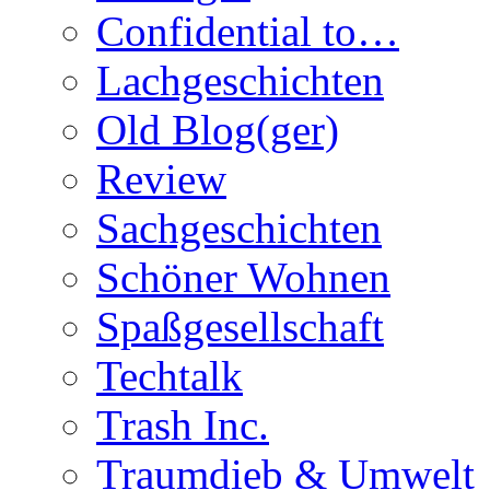
Confidential to…
Lachgeschichten
Old Blog(ger)
Review
Sachgeschichten
Schöner Wohnen
Spaßgesellschaft
Techtalk
Trash Inc.
Traumdieb & Umwelt