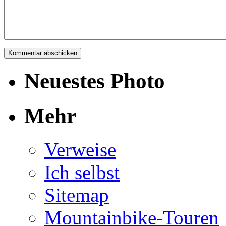
Neuestes Photo
Mehr
Verweise
Ich selbst
Sitemap
Mountainbike-Touren