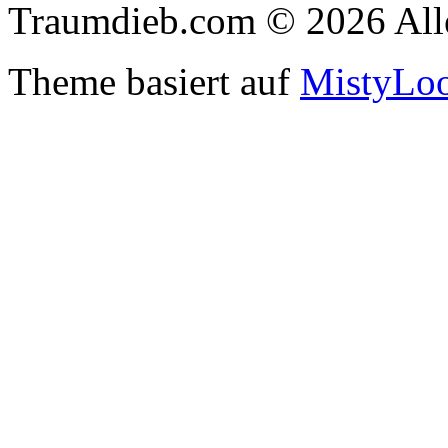
Traumdieb.com © 2026 Alle
Theme basiert auf
MistyLo