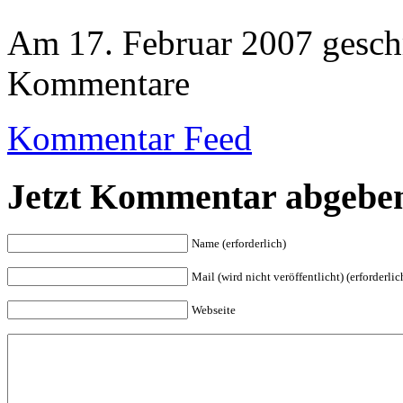
Am 17. Februar 2007 gesc
Kommentare
Kommentar Feed
Jetzt Kommentar abgebe
Name (erforderlich)
Mail (wird nicht veröffentlicht) (erforderlic
Webseite