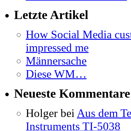
Letzte Artikel
How Social Media cus
impressed me
Männersache
Diese WM…
Neueste Kommentare
Holger
bei
Aus dem Te
Instruments TI-5038