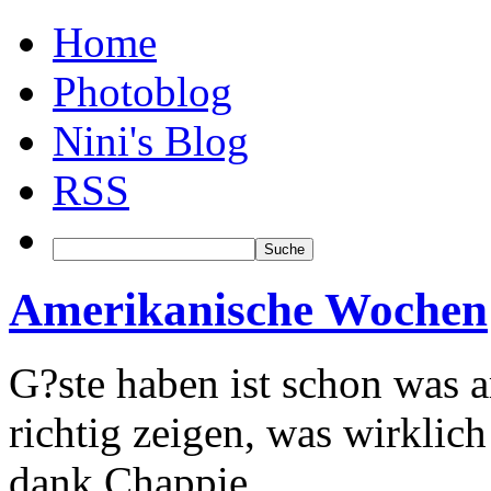
Home
Photoblog
Nini's Blog
RSS
Amerikanische Wochen
G?ste haben ist schon was 
richtig zeigen, was wirklich
dank Chappie.