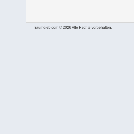
Traumdieb.com © 2026 Alle Rechte vorbehalten.