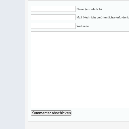
Name (erforderlich)
Mail (wird nicht veröffentlicht) (erforderli
Webseite