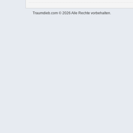
Traumdieb.com © 2026 Alle Rechte vorbehalten.