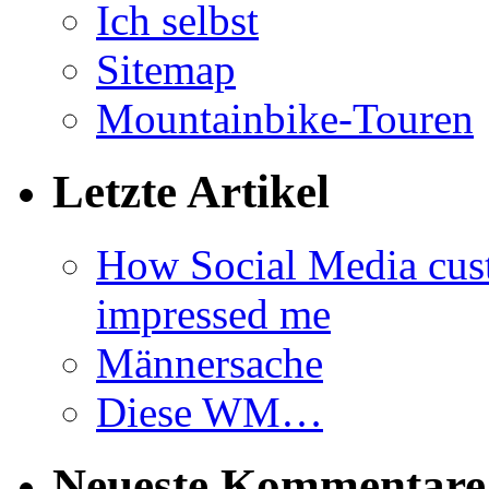
Ich selbst
Sitemap
Mountainbike-Touren
Letzte Artikel
How Social Media cus
impressed me
Männersache
Diese WM…
Neueste Kommentare