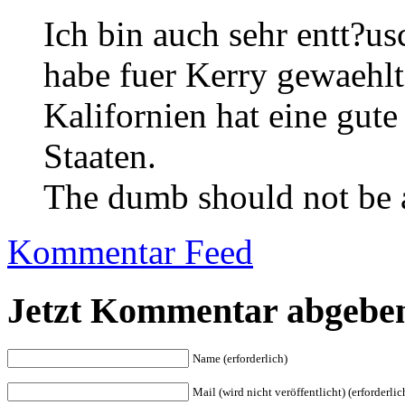
Ich bin auch sehr entt?us
habe fuer Kerry gewaehlt
Kalifornien hat eine gut
Staaten.
The dumb should not be 
Kommentar Feed
Jetzt Kommentar abgebe
Name (erforderlich)
Mail (wird nicht veröffentlicht) (erforderlic