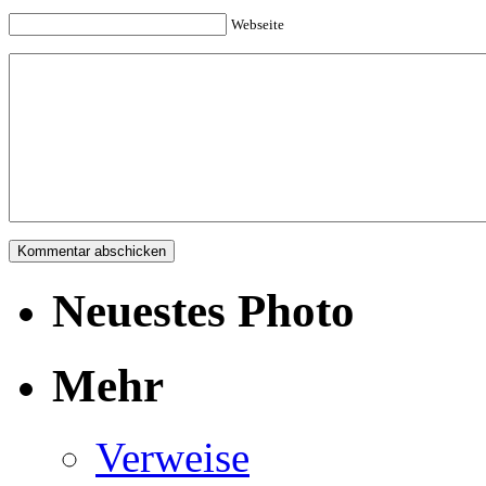
Webseite
Neuestes Photo
Mehr
Verweise