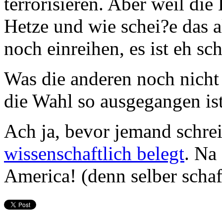
terrorisieren. Aber weil die
Hetze und wie schei?e das al
noch einreihen, es ist eh sch
Was die anderen noch nicht
die Wahl so ausgegangen is
Ach ja, bevor jemand schreit
wissenschaftlich belegt
. Na
America! (denn selber schaf