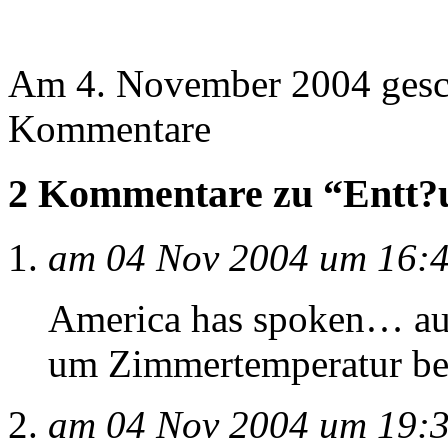
Am 4. November 2004 ges
Kommentare
2 Kommentare zu “Entt?u
am 04 Nov 2004 um 16:
America has spoken… auc
um Zimmertemperatur be
am 04 Nov 2004 um 19: