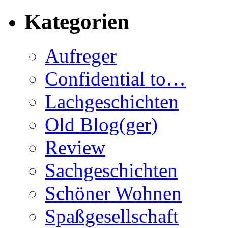
Kategorien
Aufreger
Confidential to…
Lachgeschichten
Old Blog(ger)
Review
Sachgeschichten
Schöner Wohnen
Spaßgesellschaft