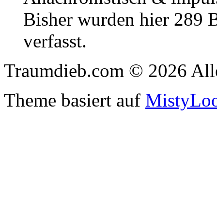
Bisher wurden hier 289 
verfasst.
Traumdieb.com © 2026 Alle
Theme basiert auf
MistyLo